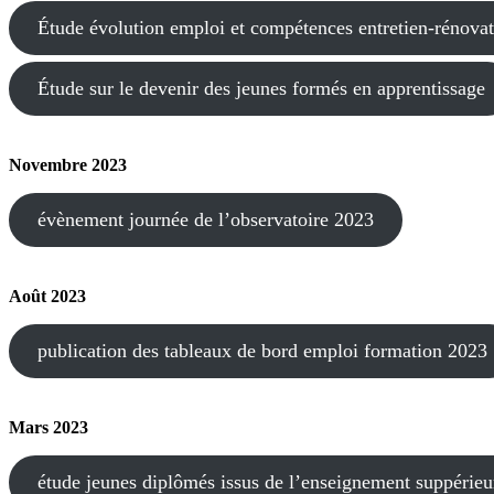
Étude évolution emploi et compétences entretien-rénovat
Étude sur le devenir des jeunes formés en apprentissage
Novembre 2023
évènement journée de l’observatoire 2023
Août 2023
publication des tableaux de bord emploi formation 2023
Mars 2023
étude jeunes diplômés issus de l’enseignement suppérieu