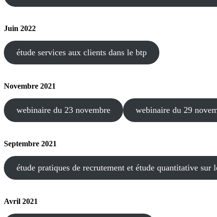
Juin 2022
étude services aux clients dans le btp
Novembre 2021
webinaire du 23 novembre
webinaire du 29 nove
Septembre 2021
étude pratiques de recrutement et étude quantitative sur 
Avril 2021