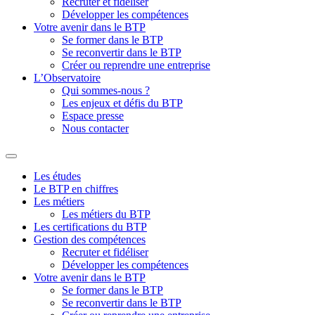
Recruter et fidéliser
Développer les compétences
Votre avenir dans le BTP
Se former dans le BTP
Se reconvertir dans le BTP
Créer ou reprendre une entreprise
L’Observatoire
Qui sommes-nous ?
Les enjeux et défis du BTP
Espace presse
Nous contacter
Les études
Le BTP en chiffres
Les métiers
Les métiers du BTP
Les certifications du BTP
Gestion des compétences
Recruter et fidéliser
Développer les compétences
Votre avenir dans le BTP
Se former dans le BTP
Se reconvertir dans le BTP