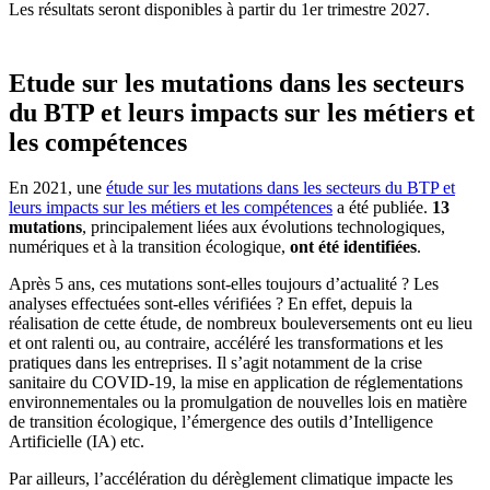
Les résultats seront disponibles à partir du 1er trimestre 2027.
Etude sur les mutations dans les secteurs
du BTP et leurs impacts sur les métiers et
les compétences
En 2021, une
étude sur les mutations dans les secteurs du BTP et
leurs impacts sur les métiers et les compétences
a été publiée.
13
mutations
, principalement liées aux évolutions technologiques,
numériques et à la transition écologique,
ont été identifiées
.
Après 5 ans, ces mutations sont-elles toujours d’actualité ? Les
analyses effectuées sont-elles vérifiées ? En effet, depuis la
réalisation de cette étude, de nombreux bouleversements ont eu lieu
et ont ralenti ou, au contraire, accéléré les transformations et les
pratiques dans les entreprises. Il s’agit notamment de la crise
sanitaire du COVID-19, la mise en application de réglementations
environnementales ou la promulgation de nouvelles lois en matière
de transition écologique, l’émergence des outils d’Intelligence
Artificielle (IA) etc.
Par ailleurs, l’accélération du dérèglement climatique impacte les