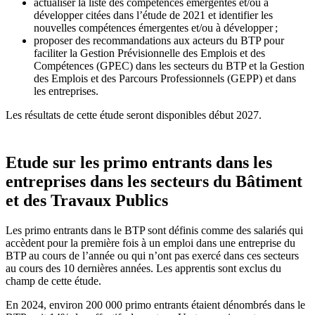
actualiser la liste des compétences émergentes et/ou à
développer citées dans l’étude de 2021 et identifier les
nouvelles compétences émergentes et/ou à développer ;
proposer des recommandations aux acteurs du BTP pour
faciliter la Gestion Prévisionnelle des Emplois et des
Compétences (GPEC) dans les secteurs du BTP et la Gestion
des Emplois et des Parcours Professionnels (GEPP) et dans
les entreprises.
Les résultats de cette étude seront disponibles début 2027.
Etude sur les primo entrants dans les
entreprises dans les secteurs du Bâtiment
et des Travaux Publics
Les primo entrants dans le BTP sont définis comme des salariés qui
accèdent pour la première fois à un emploi dans une entreprise du
BTP au cours de l’année ou qui n’ont pas exercé dans ces secteurs
au cours des 10 dernières années. Les apprentis sont exclus du
champ de cette étude.
En 2024, environ 200 000 primo entrants étaient dénombrés dans le