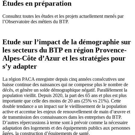
Études en préparation
Consultez toutes les études et les projets actuellement menés par
l’Observatoire des métiers du BTP.
Etude sur l’impact de la démographie sur
les secteurs du BTP en région Provence-
Alpes-Côte d’Azur et les stratégies pour
s’y adapter
La région PACA enregistre depuis cinq années consécutives une
baisse continue des naissances qui ne compense plus le nombre de
décès, et génère un solde démographique négatif. Parallèlement la
population vieillit. Depuis 2020, la part des 65 ans et plus est plus
importante que celle des moins de 20 ans (25% vs 21%). Cette
double tendance a un impact sur le vieillissement de la population
active et accentue les enjeux de renouvellement de main d’œuvre et
de transmission des connaissances dans les entreprises du BTP.
D’autres répercussions à terme sont à prévoir comme la nécessaire
adaptation des logements et des équipements publics aux personnes
âgées, la construction d’équipements de santé.