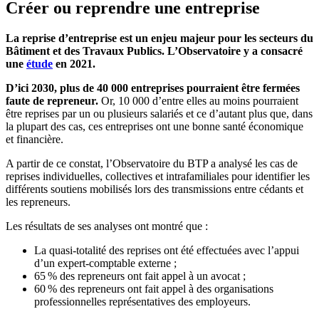
Créer ou reprendre une entreprise
La reprise d’entreprise est un enjeu majeur pour les secteurs du
Bâtiment et des Travaux Publics. L’Observatoire y a consacré
une
étude
en 2021.
D’ici 2030, plus de 40 000 entreprises pourraient être fermées
faute de repreneur.
Or, 10 000 d’entre elles au moins pourraient
être reprises par un ou plusieurs salariés et ce d’autant plus que, dans
la plupart des cas, ces entreprises ont une bonne santé économique
et financière.
A partir de ce constat, l’Observatoire du BTP a analysé les cas de
reprises individuelles, collectives et intrafamiliales pour identifier les
différents soutiens mobilisés lors des transmissions entre cédants et
les repreneurs.
Les résultats de ses analyses ont montré que :
La quasi-totalité des reprises ont été effectuées avec l’appui
d’un expert-comptable externe ;
65 % des repreneurs ont fait appel à un avocat ;
60 % des repreneurs ont fait appel à des organisations
professionnelles représentatives des employeurs.