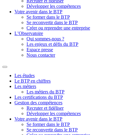
Recruter et fidéliser
Développer les compétences
Votre avenir dans le BTP
Se former dans le BTP
Se reconvertir dans le BTP
Créer ou reprendre une entreprise
L’Observatoire
Qui sommes-nous ?
Les enjeux et défis du BTP
Espace presse
Nous contacter
Les études
Le BTP en chiffres
Les métiers
Les métiers du BTP
Les certifications du BTP
Gestion des compétences
Recruter et fidéliser
Développer les compétences
Votre avenir dans le BTP
Se former dans le BTP
Se reconvertir dans le BTP