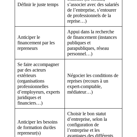
Définir le juste temps
s’associer avec des salariés
de l’entreprise, s’entourer
de professionnels de la
reprise…)
Appui dans la recherche
Anticiper le
de financement (instances
financement par les
publiques et
repreneurs
parapubliques, réseau
personnel…)
Se faire accompagner
par des acteurs
extérieurs
Négocier les conditions de
(organisations
reprises (recours à un
professionnelles
expert-comptable,
d’employeurs, experts
médiateur…)
juridiques et
financiers…)
Choisir le bon statut
d’entreprise, selon la
Anticiper les besoins
configuration de
de formation du/des
l’entreprise et les
repreneur(s)
avantages des différents