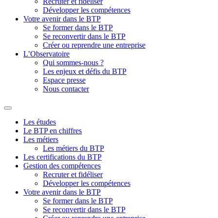
Recruter et fidéliser
Développer les compétences
Votre avenir dans le BTP
Se former dans le BTP
Se reconvertir dans le BTP
Créer ou reprendre une entreprise
L’Observatoire
Qui sommes-nous ?
Les enjeux et défis du BTP
Espace presse
Nous contacter
Les études
Le BTP en chiffres
Les métiers
Les métiers du BTP
Les certifications du BTP
Gestion des compétences
Recruter et fidéliser
Développer les compétences
Votre avenir dans le BTP
Se former dans le BTP
Se reconvertir dans le BTP