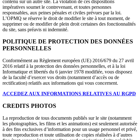
contenu sur un autre site. La violation de ces dispositions
impératives soumet le contrevenant, et toutes personnes
responsables, aux peines pénales et civiles prévues par la loi.
L’OPMQ se réserve le droit de modifier le site à tout moment, de
supprimer ou de modifier de plein droit certaines des fonctionnalités
du site, sans préavis ni indemnité.
POLITIQUE DE PROTECTION DES DONNÉES
PERSONNELLES
Conformément au Règlement européen (UE) 2016/679 du 27 avril
2016 relatif à la protection des données personnelles, et à la loi
Informatique et libertés du 6 janvier 1978 modifiée, vous disposez
de la faculté d’exercer vos droits (notamment d’accès ou de
rectification) relatifs aux informations qui vous concernent.
ACCEDEZ AUX INFORMATIONS RELATIVES AU RGPD
CREDITS PHOTOS
La reproduction de tous documents publiés sur le site (notamment
les photographies, les films et les animations) est seulement autorisée
à des fins exclusives d’information pour un usage personnel et privé,
toute reproduction et toute utilisation de copies réalisées à d’autres