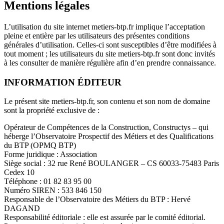
Mentions légales
L’utilisation du site internet metiers-btp.fr implique l’acceptation
pleine et entière par les utilisateurs des présentes conditions
générales d’utilisation. Celles-ci sont susceptibles d’être modifiées à
tout moment ; les utilisateurs du site metiers-btp.fr sont donc invités
à les consulter de manière régulière afin d’en prendre connaissance.
INFORMATION ÉDITEUR
Le présent site metiers-btp.fr, son contenu et son nom de domaine
sont la propriété exclusive de :
Opérateur de Compétences de la Construction, Constructys – qui
héberge l’Observatoire Prospectif des Métiers et des Qualifications
du BTP (OPMQ BTP)
Forme juridique : Association
Siège social : 32 rue René BOULANGER – CS 60033-75483 Paris
Cedex 10
Téléphone : 01 82 83 95 00
Numéro SIREN : 533 846 150
Responsable de l’Observatoire des Métiers du BTP : Hervé
DAGAND
Responsabilité éditoriale : elle est assurée par le comité éditorial.