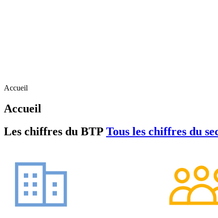
Accueil
Accueil
Les chiffres du BTP
Tous les chiffres du s