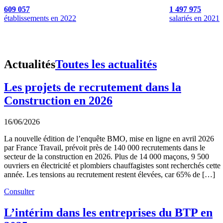
609 057
1 497 975
établissements en 2022
salariés en 2021
Actualités
Toutes les actualités
Les projets de recrutement dans la
Construction en 2026
16/06/2026
La nouvelle édition de l’enquête BMO, mise en ligne en avril 2026
par France Travail, prévoit près de 140 000 recrutements dans le
secteur de la construction en 2026. Plus de 14 000 maçons, 9 500
ouvriers en électricité et plombiers chauffagistes sont recherchés cette
année. Les tensions au recrutement restent élevées, car 65% de […]
Consulter
L’intérim dans les entreprises du BTP en