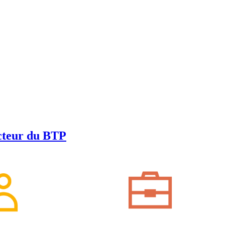
ecteur du BTP