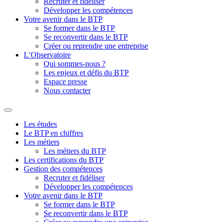
Recruter et fidéliser
Développer les compétences
Votre avenir dans le BTP
Se former dans le BTP
Se reconvertir dans le BTP
Créer ou reprendre une entreprise
L’Observatoire
Qui sommes-nous ?
Les enjeux et défis du BTP
Espace presse
Nous contacter
Les études
Le BTP en chiffres
Les métiers
Les métiers du BTP
Les certifications du BTP
Gestion des compétences
Recruter et fidéliser
Développer les compétences
Votre avenir dans le BTP
Se former dans le BTP
Se reconvertir dans le BTP