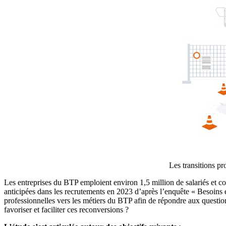
Les transitions pr
Les entreprises du BTP emploient environ 1,5 million de salariés et con
anticipées dans les recrutements en 2023 d’après l’enquête « Besoins 
professionnelles vers les métiers du BTP afin de répondre aux questio
favoriser et faciliter ces reconversions ?