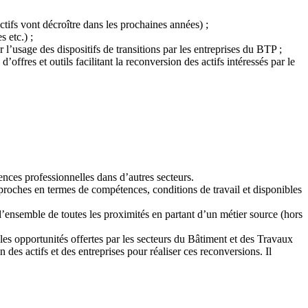
ectifs vont décroître dans les prochaines années) ;
 etc.) ;
 l’usage des dispositifs de transitions par les entreprises du BTP ;
offres et outils facilitant la reconversion des actifs intéressés par le
nces professionnelles dans d’autres secteurs.
proches en termes de compétences, conditions de travail et disponibles
d’ensemble de toutes les proximités en partant d’un métier source (hors
 les opportunités offertes par les secteurs du Bâtiment et des Travaux
n des actifs et des entreprises pour réaliser ces reconversions. Il