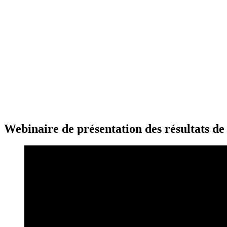
Webinaire de présentation des résultats de