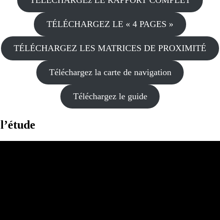
TÉLÉCHARGEZ LE « 4 PAGES »
TÉLÉCHARGEZ LES MATRICES DE PROXIMITÉ
Téléchargez la carte de navigation
Téléchargez le guide
 l’étude