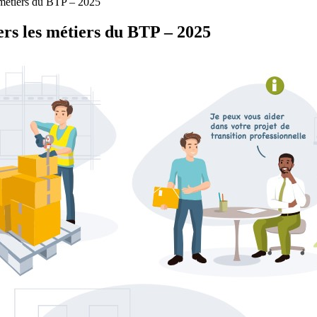
s métiers du BTP – 2025
vers les métiers du BTP – 2025