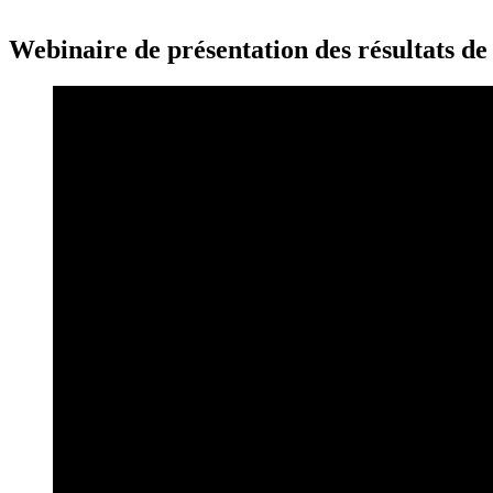
Webinaire de présentation des résultats de