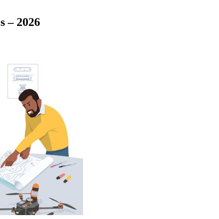
cs – 2026