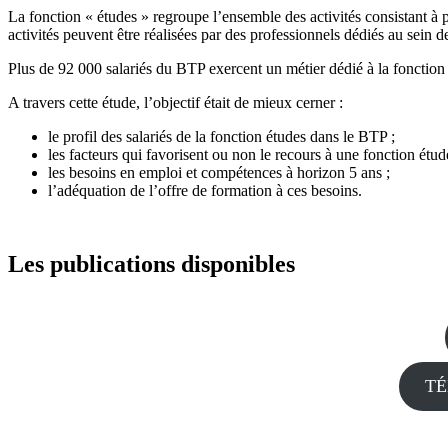
La fonction « études » regroupe l’ensemble des activités consistant à pr
activités peuvent être réalisées par des professionnels dédiés au sein d
Plus de 92 000 salariés du BTP exercent un métier dédié à la fonction 
A travers cette étude, l’objectif était de mieux cerner :
le profil des salariés de la fonction études dans le BTP ;
les facteurs qui favorisent ou non le recours à une fonction étud
les besoins en emploi et compétences à horizon 5 ans ;
l’adéquation de l’offre de formation à ces besoins.
Les publications disponibles
TÉ