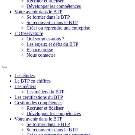
Recruter et fidéliser
Développer les compétences
Votre avenir dans le BTP
Se former dans le BTP
Se reconvertir dans le BTP
Créer ou reprendre une entreprise
L’Observatoire
Qui sommes-nous ?
Les enjeux et défis du BTP
Espace presse
Nous contacter
Les études
Le BTP en chiffres
Les métiers
Les métiers du BTP
Les certifications du BTP
Gestion des compétences
Recruter et fidéliser
Développer les compétences
Votre avenir dans le BTP
Se former dans le BTP
Se reconvertir dans le BTP