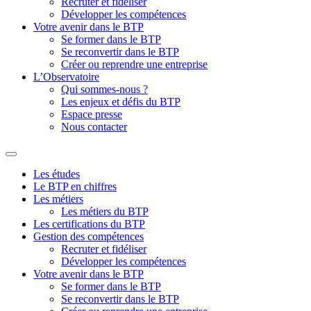
Recruter et fidéliser
Développer les compétences
Votre avenir dans le BTP
Se former dans le BTP
Se reconvertir dans le BTP
Créer ou reprendre une entreprise
L’Observatoire
Qui sommes-nous ?
Les enjeux et défis du BTP
Espace presse
Nous contacter
Les études
Le BTP en chiffres
Les métiers
Les métiers du BTP
Les certifications du BTP
Gestion des compétences
Recruter et fidéliser
Développer les compétences
Votre avenir dans le BTP
Se former dans le BTP
Se reconvertir dans le BTP