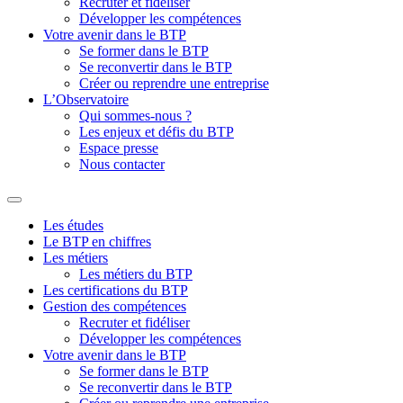
Recruter et fidéliser
Développer les compétences
Votre avenir dans le BTP
Se former dans le BTP
Se reconvertir dans le BTP
Créer ou reprendre une entreprise
L’Observatoire
Qui sommes-nous ?
Les enjeux et défis du BTP
Espace presse
Nous contacter
Les études
Le BTP en chiffres
Les métiers
Les métiers du BTP
Les certifications du BTP
Gestion des compétences
Recruter et fidéliser
Développer les compétences
Votre avenir dans le BTP
Se former dans le BTP
Se reconvertir dans le BTP