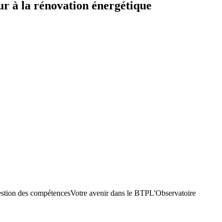
r à la rénovation énergétique
stion des compétences
Votre avenir dans le BTP
L'Observatoire