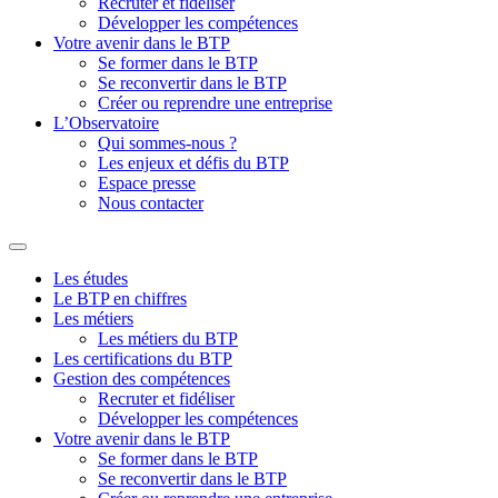
Recruter et fidéliser
Développer les compétences
Votre avenir dans le BTP
Se former dans le BTP
Se reconvertir dans le BTP
Créer ou reprendre une entreprise
L’Observatoire
Qui sommes-nous ?
Les enjeux et défis du BTP
Espace presse
Nous contacter
Les études
Le BTP en chiffres
Les métiers
Les métiers du BTP
Les certifications du BTP
Gestion des compétences
Recruter et fidéliser
Développer les compétences
Votre avenir dans le BTP
Se former dans le BTP
Se reconvertir dans le BTP