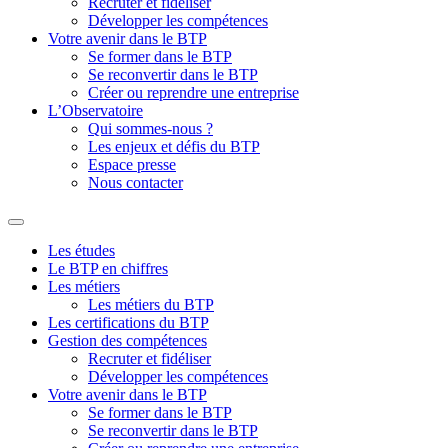
Recruter et fidéliser
Développer les compétences
Votre avenir dans le BTP
Se former dans le BTP
Se reconvertir dans le BTP
Créer ou reprendre une entreprise
L’Observatoire
Qui sommes-nous ?
Les enjeux et défis du BTP
Espace presse
Nous contacter
Les études
Le BTP en chiffres
Les métiers
Les métiers du BTP
Les certifications du BTP
Gestion des compétences
Recruter et fidéliser
Développer les compétences
Votre avenir dans le BTP
Se former dans le BTP
Se reconvertir dans le BTP