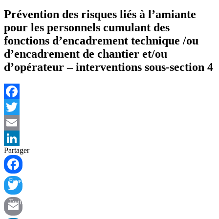
Prévention des risques liés à l’amiante
pour les personnels cumulant des
fonctions d’encadrement technique /ou
d’encadrement de chantier et/ou
d’opérateur – interventions sous-section 4
Facebook
Twitter
Email
Partager
LinkedIn
Facebook
Twitter