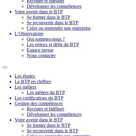
Recruter et fidéliser
Développer les compétences
Votre avenir dans le BTP
Se former dans le BTP
Se reconvertir dans le BTP
Créer ou reprendre une entreprise
L’Observatoire
Qui sommes-nous ?
Les enjeux et défis du BTP
Espace presse
Nous contacter
Les études
Le BTP en chiffres
Les métiers
Les métiers du BTP
Les certifications du BTP
Gestion des compétences
Recruter et fidéliser
Développer les compétences
Votre avenir dans le BTP
Se former dans le BTP
Se reconvertir dans le BTP