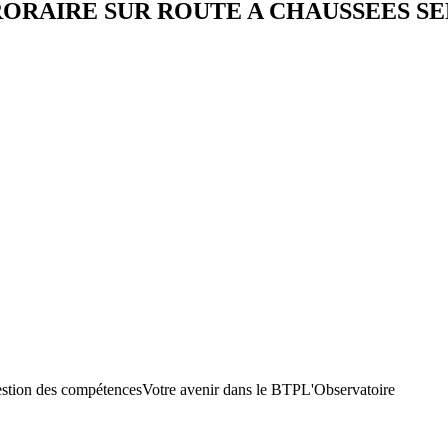
ORAIRE SUR ROUTE A CHAUSSEES S
stion des compétences
Votre avenir dans le BTP
L'Observatoire