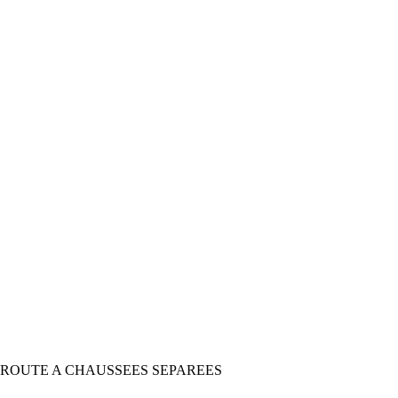
 ROUTE A CHAUSSEES SEPAREES