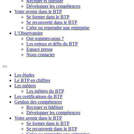
Recruter et fidéliser
Développer les compétences
Votre avenir dans le BTP
Se former dans le BTP
Se reconvertir dans le BTP
Créer ou reprendre une entreprise
L’Observatoire
Qui sommes-nous ?
Les enjeux et défis du BTP
Espace presse
Nous contacter
Les études
Le BTP en chiffres
Les métiers
Les métiers du BTP
Les certifications du BTP
Gestion des compétences
Recruter et fidéliser
Développer les compétences
Votre avenir dans le BTP
Se former dans le BTP
Se reconvertir dans le BTP