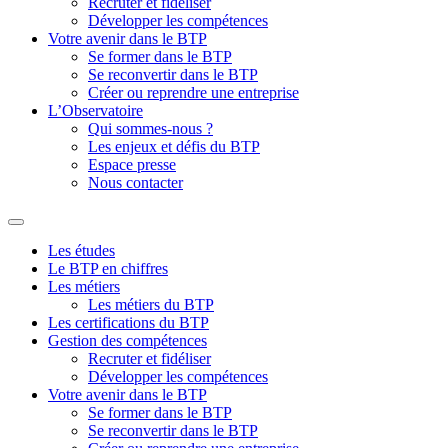
Recruter et fidéliser
Développer les compétences
Votre avenir dans le BTP
Se former dans le BTP
Se reconvertir dans le BTP
Créer ou reprendre une entreprise
L’Observatoire
Qui sommes-nous ?
Les enjeux et défis du BTP
Espace presse
Nous contacter
Les études
Le BTP en chiffres
Les métiers
Les métiers du BTP
Les certifications du BTP
Gestion des compétences
Recruter et fidéliser
Développer les compétences
Votre avenir dans le BTP
Se former dans le BTP
Se reconvertir dans le BTP