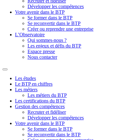
Recruter et fidéliser
Développer les compétences
Votre avenir dans le BTP
Se former dans le BTP
Se reconvertir dans le BTP
Créer ou reprendre une entreprise
L’Observatoire
Qui sommes-nous ?
Les enjeux et défis du BTP
Espace presse
Nous contacter
Les études
Le BTP en chiffres
Les métiers
Les métiers du BTP
Les certifications du BTP
Gestion des compétences
Recruter et fidéliser
Développer les compétences
Votre avenir dans le BTP
Se former dans le BTP
Se reconvertir dans le BTP