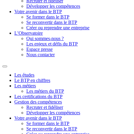
Recruter et fidéliser
Développer les compétences
Votre avenir dans le BTP
Se former dans le BTP
Se reconvertir dans le BTP
Créer ou reprendre une entreprise
L’Observatoire
Qui sommes-nous ?
Les enjeux et défis du BTP
Espace presse
Nous contacter
Les études
Le BTP en chiffres
Les métiers
Les métiers du BTP
Les certifications du BTP
Gestion des compétences
Recruter et fidéliser
Développer les compétences
Votre avenir dans le BTP
Se former dans le BTP
Se reconvertir dans le BTP