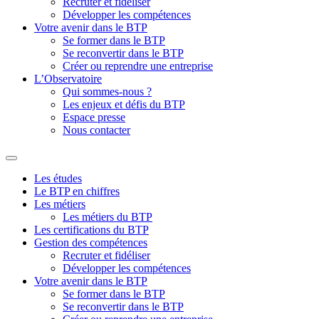
Recruter et fidéliser
Développer les compétences
Votre avenir dans le BTP
Se former dans le BTP
Se reconvertir dans le BTP
Créer ou reprendre une entreprise
L’Observatoire
Qui sommes-nous ?
Les enjeux et défis du BTP
Espace presse
Nous contacter
Les études
Le BTP en chiffres
Les métiers
Les métiers du BTP
Les certifications du BTP
Gestion des compétences
Recruter et fidéliser
Développer les compétences
Votre avenir dans le BTP
Se former dans le BTP
Se reconvertir dans le BTP