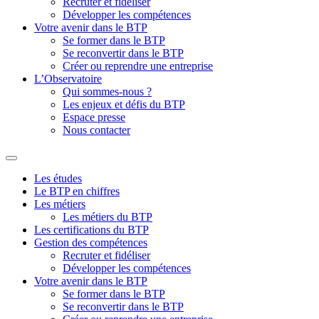
Recruter et fidéliser
Développer les compétences
Votre avenir dans le BTP
Se former dans le BTP
Se reconvertir dans le BTP
Créer ou reprendre une entreprise
L’Observatoire
Qui sommes-nous ?
Les enjeux et défis du BTP
Espace presse
Nous contacter
Les études
Le BTP en chiffres
Les métiers
Les métiers du BTP
Les certifications du BTP
Gestion des compétences
Recruter et fidéliser
Développer les compétences
Votre avenir dans le BTP
Se former dans le BTP
Se reconvertir dans le BTP