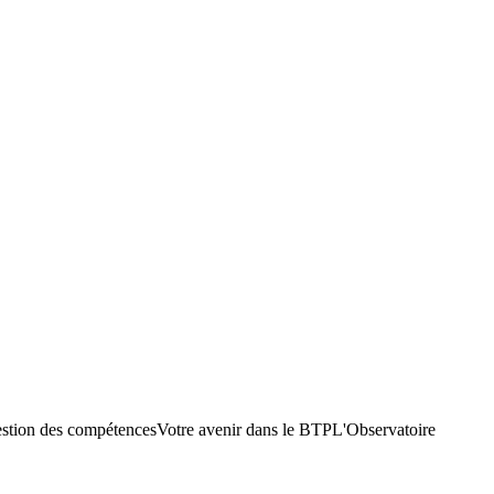
stion des compétences
Votre avenir dans le BTP
L'Observatoire