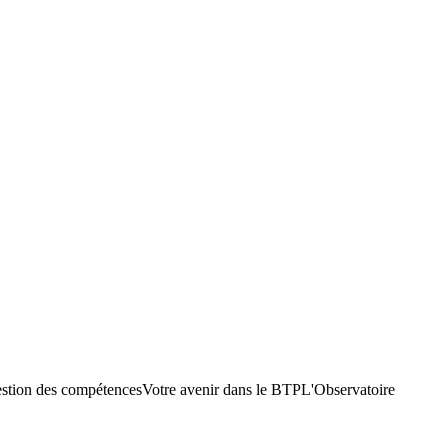
stion des compétences
Votre avenir dans le BTP
L'Observatoire