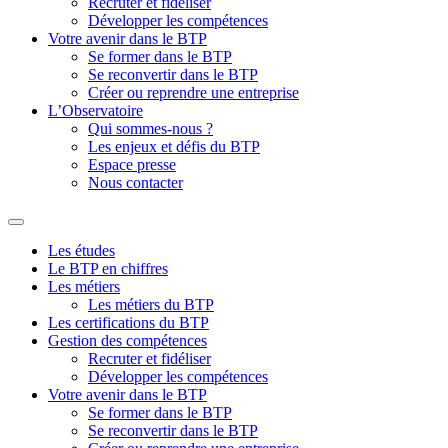
Recruter et fidéliser
Développer les compétences
Votre avenir dans le BTP
Se former dans le BTP
Se reconvertir dans le BTP
Créer ou reprendre une entreprise
L’Observatoire
Qui sommes-nous ?
Les enjeux et défis du BTP
Espace presse
Nous contacter
Les études
Le BTP en chiffres
Les métiers
Les métiers du BTP
Les certifications du BTP
Gestion des compétences
Recruter et fidéliser
Développer les compétences
Votre avenir dans le BTP
Se former dans le BTP
Se reconvertir dans le BTP