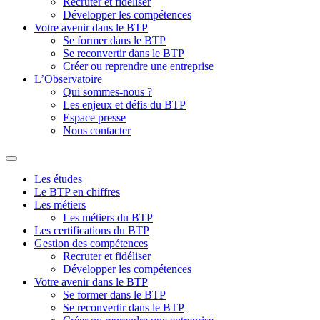
Recruter et fidéliser
Développer les compétences
Votre avenir dans le BTP
Se former dans le BTP
Se reconvertir dans le BTP
Créer ou reprendre une entreprise
L’Observatoire
Qui sommes-nous ?
Les enjeux et défis du BTP
Espace presse
Nous contacter
Les études
Le BTP en chiffres
Les métiers
Les métiers du BTP
Les certifications du BTP
Gestion des compétences
Recruter et fidéliser
Développer les compétences
Votre avenir dans le BTP
Se former dans le BTP
Se reconvertir dans le BTP