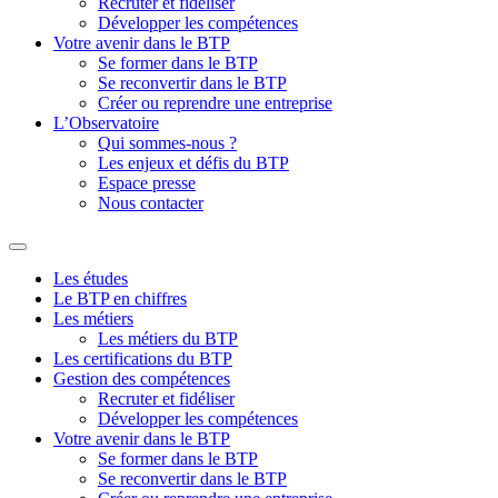
Recruter et fidéliser
Développer les compétences
Votre avenir dans le BTP
Se former dans le BTP
Se reconvertir dans le BTP
Créer ou reprendre une entreprise
L’Observatoire
Qui sommes-nous ?
Les enjeux et défis du BTP
Espace presse
Nous contacter
Les études
Le BTP en chiffres
Les métiers
Les métiers du BTP
Les certifications du BTP
Gestion des compétences
Recruter et fidéliser
Développer les compétences
Votre avenir dans le BTP
Se former dans le BTP
Se reconvertir dans le BTP