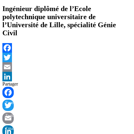
Ingénieur diplômé de l’Ecole
polytechnique universitaire de
l’Université de Lille, spécialité Génie
Civil
Facebook
Twitter
Email
Partager
LinkedIn
Facebook
Twitter
Email