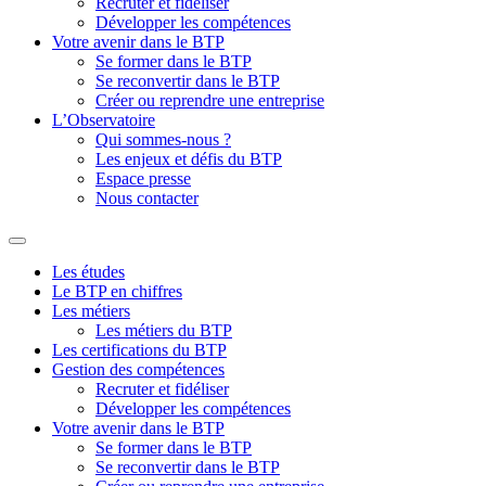
Recruter et fidéliser
Développer les compétences
Votre avenir dans le BTP
Se former dans le BTP
Se reconvertir dans le BTP
Créer ou reprendre une entreprise
L’Observatoire
Qui sommes-nous ?
Les enjeux et défis du BTP
Espace presse
Nous contacter
Les études
Le BTP en chiffres
Les métiers
Les métiers du BTP
Les certifications du BTP
Gestion des compétences
Recruter et fidéliser
Développer les compétences
Votre avenir dans le BTP
Se former dans le BTP
Se reconvertir dans le BTP