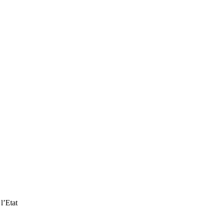
l’Etat