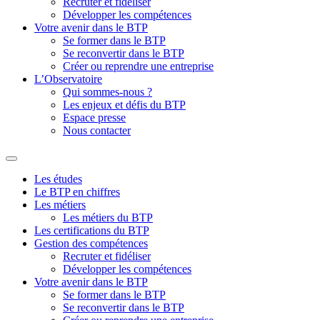
Recruter et fidéliser
Développer les compétences
Votre avenir dans le BTP
Se former dans le BTP
Se reconvertir dans le BTP
Créer ou reprendre une entreprise
L’Observatoire
Qui sommes-nous ?
Les enjeux et défis du BTP
Espace presse
Nous contacter
Les études
Le BTP en chiffres
Les métiers
Les métiers du BTP
Les certifications du BTP
Gestion des compétences
Recruter et fidéliser
Développer les compétences
Votre avenir dans le BTP
Se former dans le BTP
Se reconvertir dans le BTP