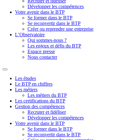
Recruter et fidéliser
Développer les compétences
Votre avenir dans le BTP
Se former dans le BTP
Se reconvertir dans le BTP
Créer ou reprendre une entreprise
L’Observatoire
Qui sommes-nous ?
Les enjeux et défis du BTP
Espace presse
Nous contacter
Les études
Le BTP en chiffres
Les métiers
Les métiers du BTP
Les certifications du BTP
Gestion des compétences
Recruter et fidéliser
Développer les compétences
Votre avenir dans le BTP
Se former dans le BTP
Se reconvertir dans le BTP