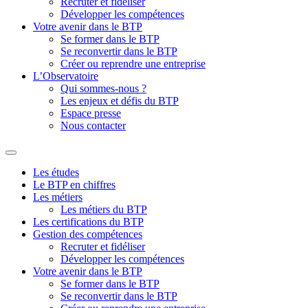
Recruter et fidéliser
Développer les compétences
Votre avenir dans le BTP
Se former dans le BTP
Se reconvertir dans le BTP
Créer ou reprendre une entreprise
L’Observatoire
Qui sommes-nous ?
Les enjeux et défis du BTP
Espace presse
Nous contacter
Les études
Le BTP en chiffres
Les métiers
Les métiers du BTP
Les certifications du BTP
Gestion des compétences
Recruter et fidéliser
Développer les compétences
Votre avenir dans le BTP
Se former dans le BTP
Se reconvertir dans le BTP