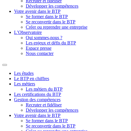
Recruter et fidéliser
Développer les compétences
Votre avenir dans le BTP
Se former dans le BTP
Se reconvertir dans le BTP
Créer ou reprendre une entreprise
L’Observatoire
Qui sommes-nous ?
Les enjeux et défis du BTP
Espace presse
Nous contacter
Les études
Le BTP en chiffres
Les métiers
Les métiers du BTP
Les certifications du BTP
Gestion des compétences
Recruter et fidéliser
Développer les compétences
Votre avenir dans le BTP
Se former dans le BTP
Se reconvertir dans le BTP