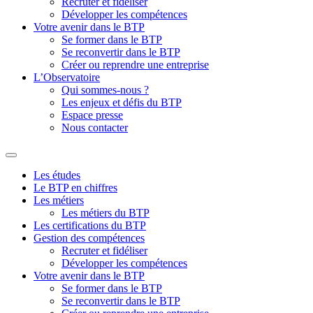
Recruter et fidéliser
Développer les compétences
Votre avenir dans le BTP
Se former dans le BTP
Se reconvertir dans le BTP
Créer ou reprendre une entreprise
L’Observatoire
Qui sommes-nous ?
Les enjeux et défis du BTP
Espace presse
Nous contacter
Les études
Le BTP en chiffres
Les métiers
Les métiers du BTP
Les certifications du BTP
Gestion des compétences
Recruter et fidéliser
Développer les compétences
Votre avenir dans le BTP
Se former dans le BTP
Se reconvertir dans le BTP