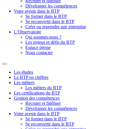
Recruter et fidéliser
Développer les compétences
Votre avenir dans le BTP
Se former dans le BTP
Se reconvertir dans le BTP
Créer ou reprendre une entreprise
L’Observatoire
Qui sommes-nous ?
Les enjeux et défis du BTP
Espace presse
Nous contacter
Les études
Le BTP en chiffres
Les métiers
Les métiers du BTP
Les certifications du BTP
Gestion des compétences
Recruter et fidéliser
Développer les compétences
Votre avenir dans le BTP
Se former dans le BTP
Se reconvertir dans le BTP