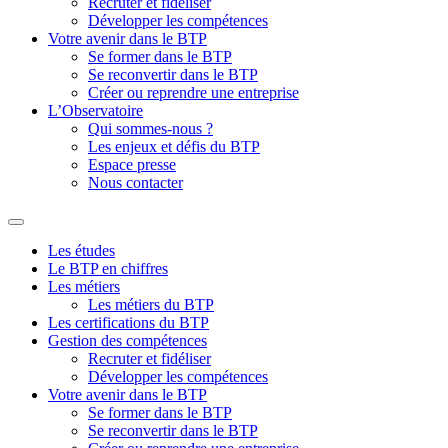
Recruter et fidéliser
Développer les compétences
Votre avenir dans le BTP
Se former dans le BTP
Se reconvertir dans le BTP
Créer ou reprendre une entreprise
L’Observatoire
Qui sommes-nous ?
Les enjeux et défis du BTP
Espace presse
Nous contacter
Les études
Le BTP en chiffres
Les métiers
Les métiers du BTP
Les certifications du BTP
Gestion des compétences
Recruter et fidéliser
Développer les compétences
Votre avenir dans le BTP
Se former dans le BTP
Se reconvertir dans le BTP