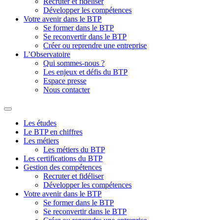
Recruter et fidéliser
Développer les compétences
Votre avenir dans le BTP
Se former dans le BTP
Se reconvertir dans le BTP
Créer ou reprendre une entreprise
L’Observatoire
Qui sommes-nous ?
Les enjeux et défis du BTP
Espace presse
Nous contacter
Les études
Le BTP en chiffres
Les métiers
Les métiers du BTP
Les certifications du BTP
Gestion des compétences
Recruter et fidéliser
Développer les compétences
Votre avenir dans le BTP
Se former dans le BTP
Se reconvertir dans le BTP