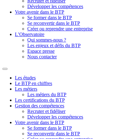
Recruter et fidéliser
Développer les compétences
Votre avenir dans le BTP
Se former dans le BTP
Se reconvertir dans le BTP
Créer ou reprendre une entreprise
L’Observatoire
Qui sommes-nous ?
Les enjeux et défis du BTP
Espace presse
Nous contacter
Les études
Le BTP en chiffres
Les métiers
Les métiers du BTP
Les certifications du BTP
Gestion des compétences
Recruter et fidéliser
Développer les compétences
Votre avenir dans le BTP
Se former dans le BTP
Se reconvertir dans le BTP