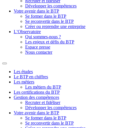
Recruter et fidéliser
Développer les compétences
Votre avenir dans le BTP
Se former dans le BTP
Se reconvertir dans le BTP
Créer ou reprendre une entreprise
L’Observatoire
Qui sommes-nous ?
Les enjeux et défis du BTP
Espace presse
Nous contacter
Les études
Le BTP en chiffres
Les métiers
Les métiers du BTP
Les certifications du BTP
Gestion des compétences
Recruter et fidéliser
Développer les compétences
Votre avenir dans le BTP
Se former dans le BTP
Se reconvertir dans le BTP