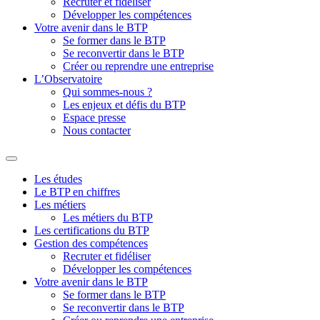
Recruter et fidéliser
Développer les compétences
Votre avenir dans le BTP
Se former dans le BTP
Se reconvertir dans le BTP
Créer ou reprendre une entreprise
L’Observatoire
Qui sommes-nous ?
Les enjeux et défis du BTP
Espace presse
Nous contacter
Les études
Le BTP en chiffres
Les métiers
Les métiers du BTP
Les certifications du BTP
Gestion des compétences
Recruter et fidéliser
Développer les compétences
Votre avenir dans le BTP
Se former dans le BTP
Se reconvertir dans le BTP