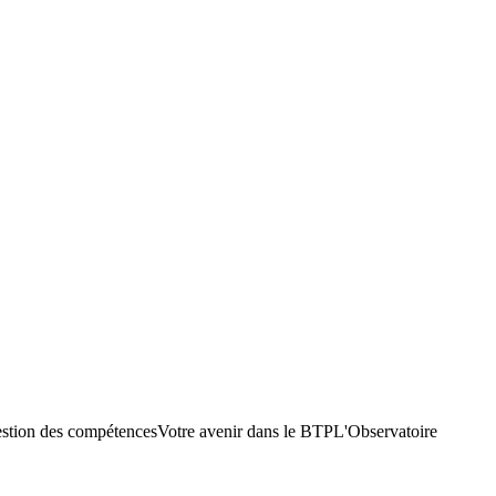
stion des compétences
Votre avenir dans le BTP
L'Observatoire