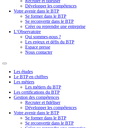
Recruter et fidéliser
Développer les compétences
Votre avenir dans le BTP
Se former dans le BTP
Se reconvertir dans le BTP
Créer ou reprendre une entreprise
L’Observatoire
Qui sommes-nous ?
Les enjeux et défis du BTP
Espace presse
Nous contacter
Les études
Le BTP en chiffres
Les métiers
Les métiers du BTP
Les certifications du BTP
Gestion des compétences
Recruter et fidéliser
Développer les compétences
Votre avenir dans le BTP
Se former dans le BTP
Se reconvertir dans le BTP