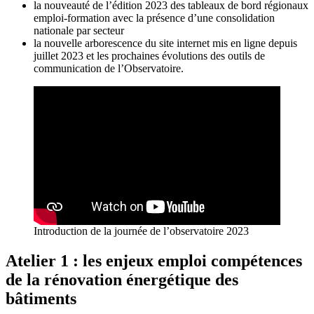
la nouveauté de l’édition 2023 des tableaux de bord régionaux
emploi-formation avec la présence d’une consolidation
nationale par secteur
la nouvelle arborescence du site internet mis en ligne depuis
juillet 2023 et les prochaines évolutions des outils de
communication de l’Observatoire.
Introduction de la journée de l’observatoire 2023
Atelier 1 : les enjeux emploi compétences
de la rénovation énergétique des
bâtiments