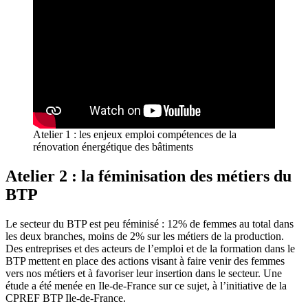
Atelier 1 : les enjeux emploi compétences de la
rénovation énergétique des bâtiments
Atelier 2 : la féminisation des métiers du
BTP
Le secteur du BTP est peu féminisé : 12% de femmes au total dans
les deux branches, moins de 2% sur les métiers de la production.
Des entreprises et des acteurs de l’emploi et de la formation dans le
BTP mettent en place des actions visant à faire venir des femmes
vers nos métiers et à favoriser leur insertion dans le secteur. Une
étude a été menée en Ile-de-France sur ce sujet, à l’initiative de la
CPREF BTP Ile-de-France.