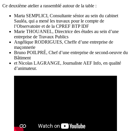
Ce deuxième atelier a rassemblé autour de la table :
Marta SEMPLICI, Consultante sénior au sein du cabinet
Sauléa, qui a mené les travaux pour le compte de
l’Observatoire et de la CPREF BTP IDF
Marie THOUANEL, Directrice des études au sein d’une
entreprise de Travaux Publics
Angélique RODRIGUES, Cheffe d’une entreprise de
maçonnerie
Bruno POILPRÉ, Chef d’une entreprise de second-oeuvre du
Bâtiment
et Nicolas LAGRANGE, Journaliste AEF Info, en qualité
d’animateur.