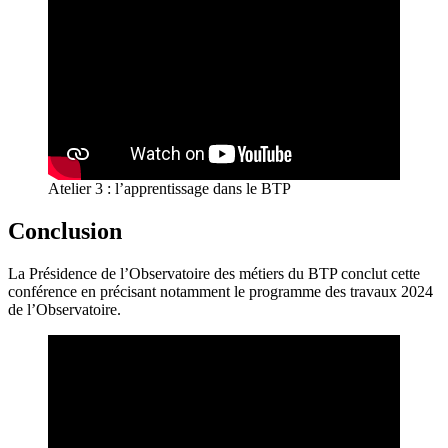
Atelier 3 : l’apprentissage dans le BTP
Conclusion
La Présidence de l’Observatoire des métiers du BTP conclut cette
conférence en précisant notamment le programme des travaux 2024
de l’Observatoire.