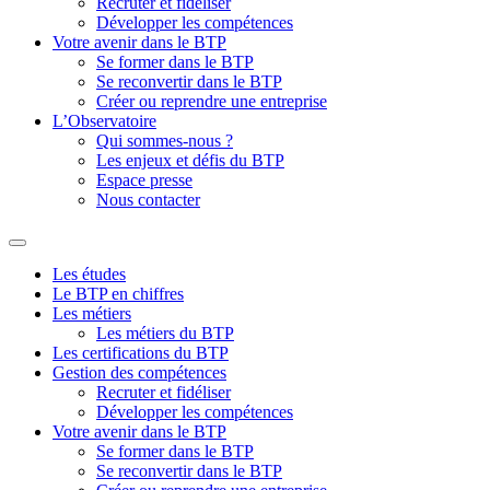
Recruter et fidéliser
Développer les compétences
Votre avenir dans le BTP
Se former dans le BTP
Se reconvertir dans le BTP
Créer ou reprendre une entreprise
L’Observatoire
Qui sommes-nous ?
Les enjeux et défis du BTP
Espace presse
Nous contacter
Les études
Le BTP en chiffres
Les métiers
Les métiers du BTP
Les certifications du BTP
Gestion des compétences
Recruter et fidéliser
Développer les compétences
Votre avenir dans le BTP
Se former dans le BTP
Se reconvertir dans le BTP