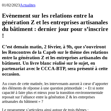
01/02/2023
Actualites
Evènement sur les relations entre la
génération Z et les entreprises artisanales
du bâtiment : dernier jour pour s’inscrire
!
C’est demain matin, 2 février, à 9h, que s’ouvriront
les Rencontres de la Capeb sur le thème des relations
entre la génération Z et les entreprises artisanales du
bâtiment. Un livre blanc réalisé sur le sujet, en
partenariat avec le CCCA-BTP, sera présenté à cette
occasion.
Au cours de cette matinée, les intervenants auront à cœur d’apporter
des éléments de réponse à une question primordiale : « Et si notre
capacité à faire plus et mieux pour la transition environnementale
reposait sur l’alliance entre la génération Z & les entreprises
artisanales du bâtiment » ?
Le programme s’articulera ainsi autour de trois thèmes :