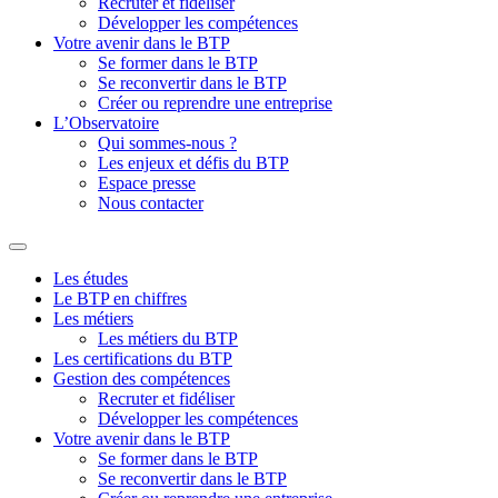
Recruter et fidéliser
Développer les compétences
Votre avenir dans le BTP
Se former dans le BTP
Se reconvertir dans le BTP
Créer ou reprendre une entreprise
L’Observatoire
Qui sommes-nous ?
Les enjeux et défis du BTP
Espace presse
Nous contacter
Les études
Le BTP en chiffres
Les métiers
Les métiers du BTP
Les certifications du BTP
Gestion des compétences
Recruter et fidéliser
Développer les compétences
Votre avenir dans le BTP
Se former dans le BTP
Se reconvertir dans le BTP