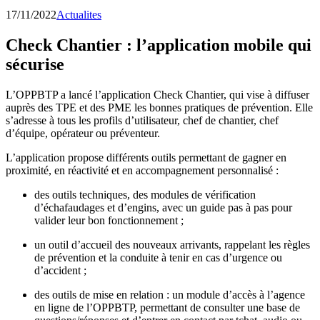
17/11/2022
Actualites
Check Chantier : l’application mobile qui
sécurise
L’OPPBTP a lancé l’application Check Chantier, qui vise à diffuser
auprès des TPE et des PME les bonnes pratiques de prévention. Elle
s’adresse à tous les profils d’utilisateur, chef de chantier, chef
d’équipe, opérateur ou préventeur.
L’application propose différents outils permettant de gagner en
proximité, en réactivité et en accompagnement personnalisé :
des outils techniques, des modules de vérification
d’échafaudages et d’engins, avec un guide pas à pas pour
valider leur bon fonctionnement ;
un outil d’accueil des nouveaux arrivants, rappelant les règles
de prévention et la conduite à tenir en cas d’urgence ou
d’accident ;
des outils de mise en relation : un module d’accès à l’agence
en ligne de l’OPPBTP, permettant de consulter une base de