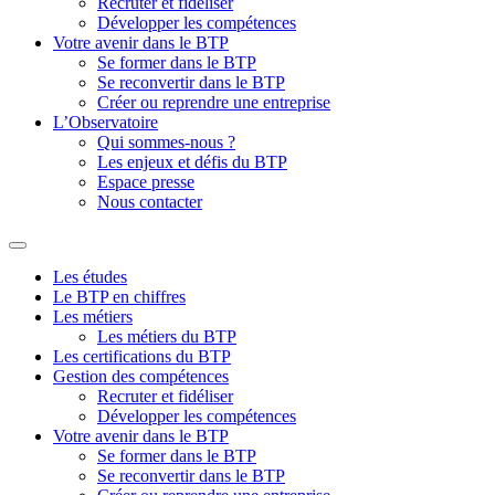
Recruter et fidéliser
Développer les compétences
Votre avenir dans le BTP
Se former dans le BTP
Se reconvertir dans le BTP
Créer ou reprendre une entreprise
L’Observatoire
Qui sommes-nous ?
Les enjeux et défis du BTP
Espace presse
Nous contacter
Les études
Le BTP en chiffres
Les métiers
Les métiers du BTP
Les certifications du BTP
Gestion des compétences
Recruter et fidéliser
Développer les compétences
Votre avenir dans le BTP
Se former dans le BTP
Se reconvertir dans le BTP